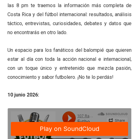
las 8 pm te traemos la información más completa de
Costa Rica y del fútbol internacional: resultados, análisis
táctico, entrevistas, curiosidades, debates y datos que
no encontrarás en otro lado.
Un espacio para los fanáticos del balompié que quieren
estar al día con toda la acción nacional e internacional,
con un toque único y entretenido que mezcla pasión,
conocimiento y sabor futbolero. ¡No te lo perdás!
10 junio 2026: