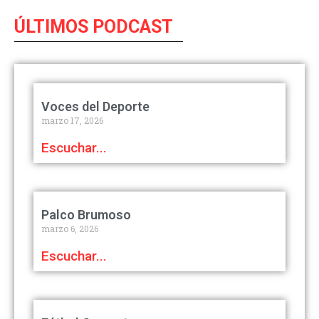
ÚLTIMOS PODCAST
Voces del Deporte
marzo 17, 2026
Escuchar...
Palco Brumoso
marzo 6, 2026
Escuchar...