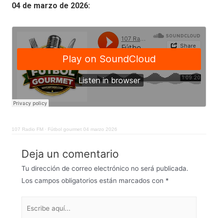
04 de marzo de 2026:
107 Radio FM
·
Fútbol gourmet 04 marzo 2026
Deja un comentario
Tu dirección de correo electrónico no será publicada.
Los campos obligatorios están marcados con
*