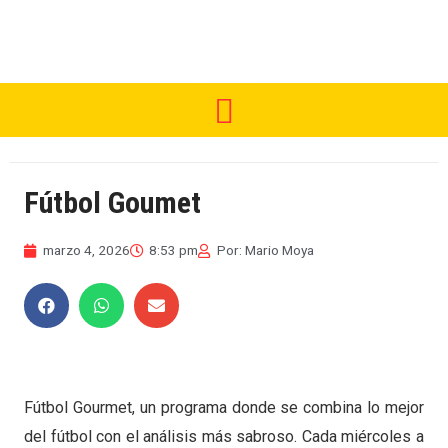
Fútbol Goumet
marzo 4, 2026
8:53 pm
Por:
Mario Moya
Fútbol Gourmet, un programa donde se combina lo mejor
del fútbol con el análisis más sabroso. Cada miércoles a