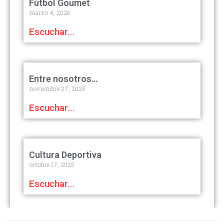
Fútbol Goumet
marzo 4, 2026
Escuchar...
Entre nosotros…
noviembre 27, 2025
Escuchar...
Cultura Deportiva
octubre 17, 2025
Escuchar...