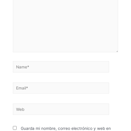
Guarda mi nombre, correo electrónico y web en