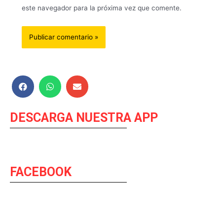
este navegador para la próxima vez que comente.
DESCARGA NUESTRA APP
FACEBOOK